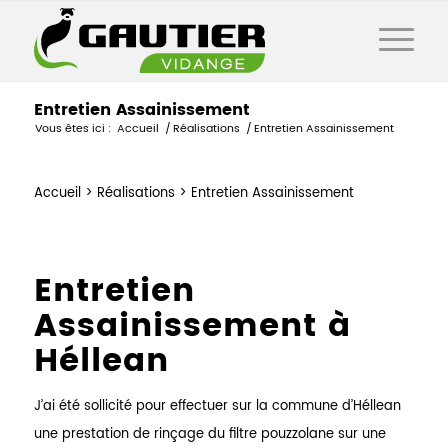
Entretien Assainissement
Vous êtes ici :
Accueil
/
Réalisations
/
Entretien Assainissement
Accueil
>
Entretien Assainissement
Entretien
Assainissement à
Héllean
J’ai été sollicité pour effectuer sur la commune d’Héllean
une prestation de rinçage du filtre pouzzolane sur une