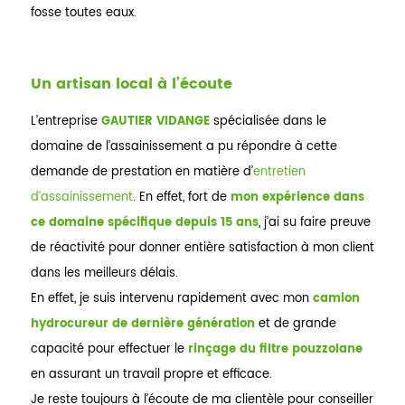
fosse toutes eaux.
Un artisan local à l’écoute
L’entreprise
GAUTIER VIDANGE
spécialisée dans le
domaine de l’assainissement a pu répondre à cette
demande de prestation en matière d’
entretien
d’assainissement
. En effet, fort de
mon expérience dans
ce domaine spécifique depuis 15 ans
, j’ai su faire preuve
de réactivité pour donner entière satisfaction à mon client
dans les meilleurs délais.
En effet, je suis intervenu rapidement avec mon
camion
hydrocureur de dernière génération
et de grande
capacité pour effectuer le
rinçage du filtre pouzzolane
en assurant un travail propre et efficace.
Je reste toujours à l’écoute de ma clientèle pour conseiller