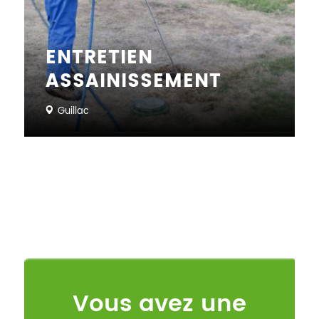
ENTRETIEN
ASSAINISSEMENT
Guillac
Vous avez une