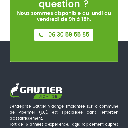
question ?
Nous sommes disponible du lundi au
vendredi de 9h à 18h.
06 30 59 55 85
L’entreprise Gautier Vidange, implantée sur la commune
de Ploërmel (56), est spécialisée dans l’entretien
d’assainissement.
Fort de 15 années d’expérience, j’agis rapidement auprès