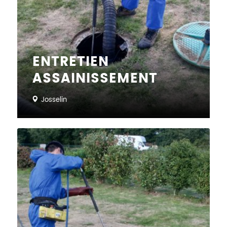
ENTRETIEN
ASSAINISSEMENT
Josselin