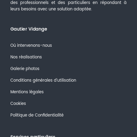
des professionnels et des particuliers en répondant à
leurs besoins avec une solution adaptée.
Gautier Vidange
Où intervenons-nous
Nos réalisations
Galerie photos
Conditions générales d’utilisation
Mentions légales
Cookies
Politique de Confidentialité