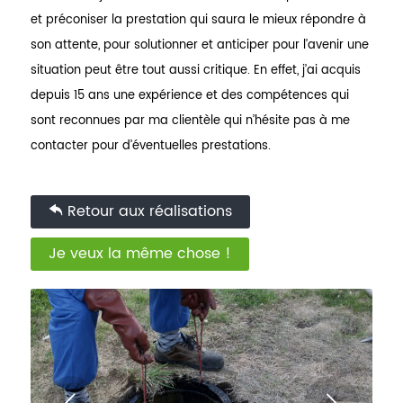
et préconiser la prestation qui saura le mieux répondre à
son attente, pour solutionner et anticiper pour l’avenir une
situation peut être tout aussi critique. En effet, j’ai acquis
depuis 15 ans une expérience et des compétences qui
sont reconnues par ma clientèle qui n’hésite pas à me
contacter pour d’éventuelles prestations.
Retour aux réalisations
Je veux la même chose !