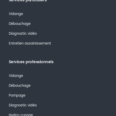
Services particuliers
Vidange
Débouchage
Diagnostic vidéo
Entretien assainissement
Services professionnels
Vidange
Débouchage
Pompage
Diagnostic vidéo
Hydro-curage