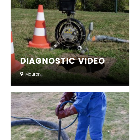
DIAGNOSTIC VIDEO
Mauron